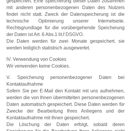
gespeichert. Eine Speicherung dieser Daten zusammen
mit anderen personenbezogenen Daten des Nutzers
findet nicht statt. Zweck der Datenspeicherung ist die
technische Optimierung unserer Internetseite.
Rechtsgrundlage für die vorübergehende Speicherung
der Daten ist Art. 6 Abs.1 lit.f DSGVO.
Die Daten werden für zwei Monate gespeichert, sie
werden lediglich statistisch ausgewertet.
IV. Verwendung von Cookies
Wir verwenden keine Cookies.
V. Speicherung personenbezogener Daten bei
Kontaktaufnahme
Sofern Sie per E-Mail den Kontakt mit uns aufnehmen,
werden die von Ihnen übermittelten personenbezogenen
Daten automatisch gespeichert. Diese Daten werden für
Zwecke der Bearbeitung Ihres Anliegens und der
Kontaktaufnahme mit Ihnen gespeichert.
Die Löschung der Daten erfolgt, sobald deren