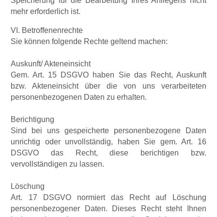
Speicherung für die Bearbeitung Ihres Anliegens nicht
mehr erforderlich ist.
VI. Betroffenenrechte
Sie können folgende Rechte geltend machen:
Auskunft/ Akteneinsicht
Gem. Art. 15 DSGVO haben Sie das Recht, Auskunft
bzw. Akteneinsicht über die von uns verarbeiteten
personenbezogenen Daten zu erhalten.
Berichtigung
Sind bei uns gespeicherte personenbezogene Daten
unrichtig oder unvollständig, haben Sie gem. Art. 16
DSGVO das Recht, diese berichtigen bzw.
vervollständigen zu lassen.
Löschung
Art. 17 DSGVO normiert das Recht auf Löschung
personenbezogener Daten. Dieses Recht steht Ihnen