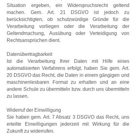
Situation ergeben, ein Widerspruchsrecht geltend
machen. Gem. Art. 21 DSGVO ist jedoch zu
berücksichtigten, ob schutzwürdige Gründe für die
Verarbeitung vorliegen oder die Verarbeitung der
Geltendmachung, Ausübung oder Verteidigung von
Rechtsansprüchen dient.
Datenübertragbarkeit
Ist die Verarbeitung Ihrer Daten mit Hilfe eines
automatisierten Verfahrens erfolgt, haben Sie gem. Art.
20 DSGVO das Recht, die Daten in einem gängigen und
maschinenlesbaren Format zu erhalten und an eine
andere Schule zu übermitteln bzw. durch uns übermitteln
zu lassen.
Widerruf der Einwilligung
Sie haben gem. Art. 7 Absatz 3 DSGVO das Recht, uns
erteilte Einwilligungen jederzeit mit Wirkung für die
Zukunft zu widerrufen.