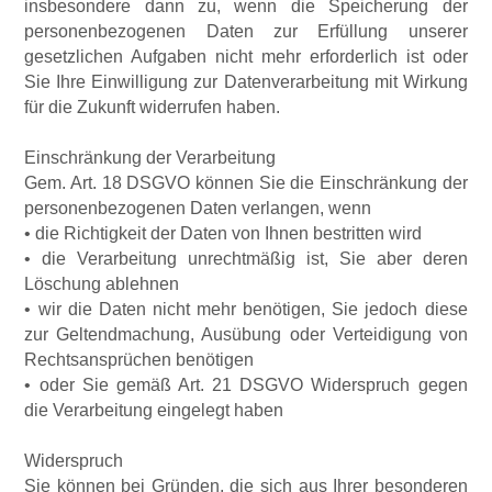
insbesondere dann zu, wenn die Speicherung der
personenbezogenen Daten zur Erfüllung unserer
gesetzlichen Aufgaben nicht mehr erforderlich ist oder
Sie Ihre Einwilligung zur Datenverarbeitung mit Wirkung
für die Zukunft widerrufen haben.
Einschränkung der Verarbeitung
Gem. Art. 18 DSGVO können Sie die Einschränkung der
personenbezogenen Daten verlangen, wenn
• die Richtigkeit der Daten von Ihnen bestritten wird
• die Verarbeitung unrechtmäßig ist, Sie aber deren
Löschung ablehnen
• wir die Daten nicht mehr benötigen, Sie jedoch diese
zur Geltendmachung, Ausübung oder Verteidigung von
Rechtsansprüchen benötigen
• oder Sie gemäß Art. 21 DSGVO Widerspruch gegen
die Verarbeitung eingelegt haben
Widerspruch
Sie können bei Gründen, die sich aus Ihrer besonderen