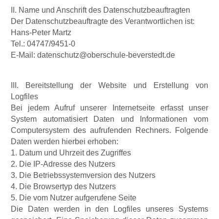
II. Name und Anschrift des Datenschutzbeauftragten
Der Datenschutzbeauftragte des Verantwortlichen ist:
Hans-Peter Martz
Tel.: 04747/9451-0
E-Mail:
datenschutz@oberschule-beverstedt.de
III. Bereitstellung der Website und Erstellung von
Logfiles
Bei jedem Aufruf unserer Internetseite erfasst unser
System automatisiert Daten und Informationen vom
Computersystem des aufrufenden Rechners. Folgende
Daten werden hierbei erhoben:
1. Datum und Uhrzeit des Zugriffes
2. Die IP-Adresse des Nutzers
3. Die Betriebssystemversion des Nutzers
4. Die Browsertyp des Nutzers
5. Die vom Nutzer aufgerufene Seite
Die Daten werden in den Logfiles unseres Systems